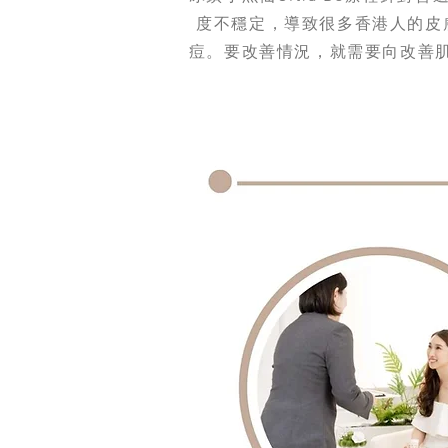
度不穩定，導致很多香港人的皮
痘。要改善情況，就需要向改善肌