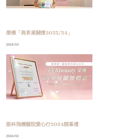
榮獲「商界展關懷2023/24」
2024/03
眼科飛機醫院愛心行2024開幕禮
2024/02