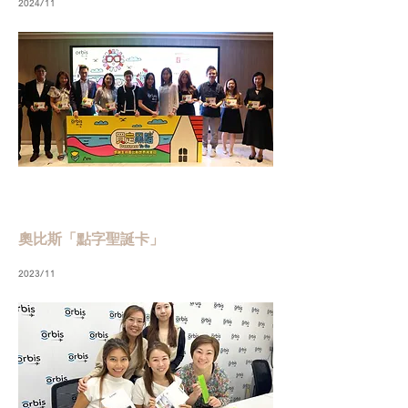
2024/11
奧比斯「點字聖誕卡」
2023/11